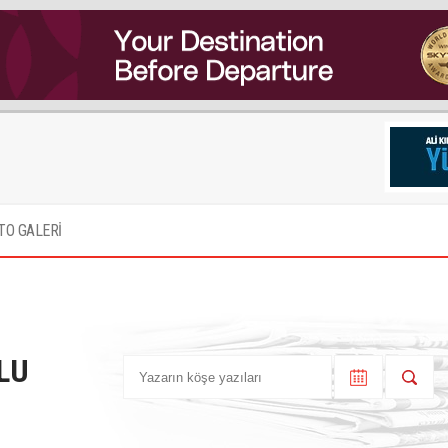
TO GALERİ
LU