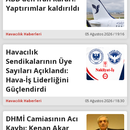
Yaptırımlar kaldırıldı
Havacılık Haberleri
05 Ağustos 2026 / 19:16
Havacılık
Sendikalarının Üye
Sayıları Açıklandı:
Hava-İş Liderliğini
Güçlendirdi
Havacılık Haberleri
05 Ağustos 2026 / 18:30
DHMİ Camiasının Acı
Kaybı: Kenan Akar