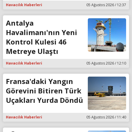
Havacılık Haberleri
05 Ağustos 2026 / 12:37
Antalya
Havalimanı'nın Yeni
Kontrol Kulesi 46
Metreye Ulaştı
Havacılık Haberleri
05 Ağustos 2026 / 12:10
Fransa'daki Yangın
Görevini Bitiren Türk
Uçakları Yurda Döndü
Havacılık Haberleri
05 Ağustos 2026 / 11:40