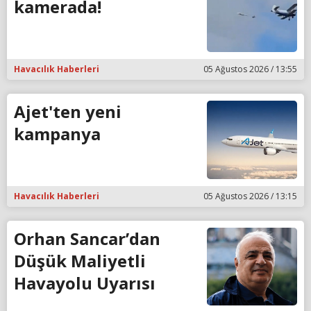
kamerada!
Havacılık Haberleri
05 Ağustos 2026 / 13:55
Ajet'ten yeni
kampanya
Havacılık Haberleri
05 Ağustos 2026 / 13:15
Orhan Sancar’dan
Düşük Maliyetli
Havayolu Uyarısı