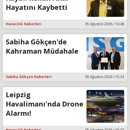
Hayatını Kaybetti
Havacılık Haberleri
05 Ağustos 2026 / 16:48
Sabiha Gökçen'de
Kahraman Müdahale
Sabiha Gökçen Haberleri
05 Ağustos 2026 / 15:33
Leipzig
Havalimanı'nda Drone
Alarmı!
Havacılık Haberleri
05 Ağustos 2026 / 15:03