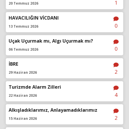
1
20 Temmuz 2026
HAVACILIĞIN VİCDANI
0
13 Temmuz 2026
Uçak Uçurmak mı, Algı Uçurmak mı?
0
06 Temmuz 2026
İBRE
2
29 Haziran 2026
Turizmde Alarm Zilleri
4
22 Haziran 2026
Alkışladıklarımız, Anlayamadıklarımız
2
15 Haziran 2026