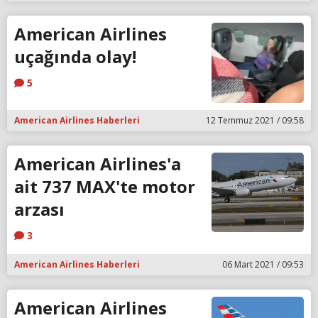
American Airlines
uçağında olay!
5
American Airlines Haberleri
12 Temmuz 2021 / 09:58
American Airlines'a
ait 737 MAX'te motor
arzası
3
American Airlines Haberleri
06 Mart 2021 / 09:53
American Airlines