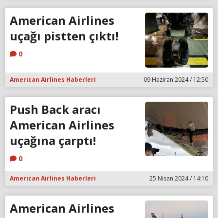
American Airlines
uçağı pistten çıktı!
0
American Airlines Haberleri
09 Haziran 2024 / 12:50
Push Back aracı
American Airlines
uçağına çarptı!
0
American Airlines Haberleri
25 Nisan 2024 / 14:10
American Airlines