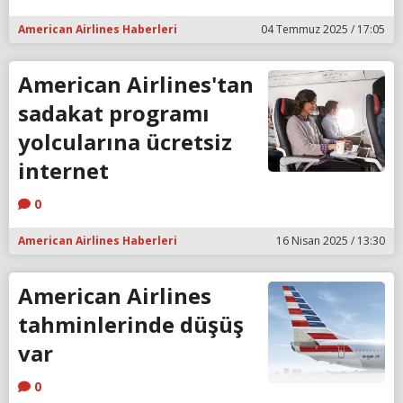
American Airlines Haberleri
04 Temmuz 2025 / 17:05
American Airlines'tan
sadakat programı
yolcularına ücretsiz
internet
0
American Airlines Haberleri
16 Nisan 2025 / 13:30
American Airlines
tahminlerinde düşüş
var
0