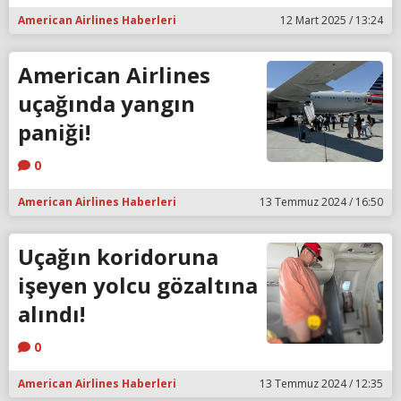
American Airlines Haberleri
12 Mart 2025 / 13:24
American Airlines
uçağında yangın
paniği!
0
American Airlines Haberleri
13 Temmuz 2024 / 16:50
Uçağın koridoruna
işeyen yolcu gözaltına
alındı!
0
American Airlines Haberleri
13 Temmuz 2024 / 12:35