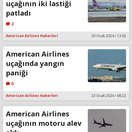
uçağının iki lastiği
patladı
2
American Airlines Haberleri
30 Ocak 2024 / 13:02
American Airlines
uçağında yangın
paniği
0
American Airlines Haberleri
23 Ocak 2024 / 08:22
American Airlines
uçağının motoru alev