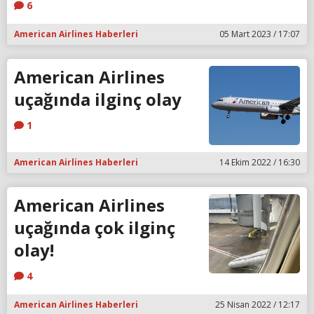
6
American Airlines Haberleri
05 Mart 2023 / 17:07
American Airlines
uçağında ilginç olay
1
American Airlines Haberleri
14 Ekim 2022 / 16:30
American Airlines
uçağında çok ilginç
olay!
4
American Airlines Haberleri
25 Nisan 2022 / 12:17