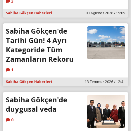
3
Sabiha Gökçen Haberleri
03 Ağustos 2026 / 15:05
Sabiha Gökçen'de
Tarihi Gün! 4 Ayrı
Kategoride Tüm
Zamanların Rekoru
1
Sabiha Gökçen Haberleri
13 Temmuz 2026 / 12:41
Sabiha Gökçen'de
duygusal veda
0