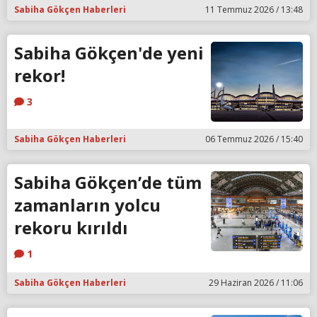
Sabiha Gökçen Haberleri
11 Temmuz 2026 / 13:48
Sabiha Gökçen'de yeni
rekor!
3
Sabiha Gökçen Haberleri
06 Temmuz 2026 / 15:40
Sabiha Gökçen’de tüm
zamanların yolcu
rekoru kırıldı
1
Sabiha Gökçen Haberleri
29 Haziran 2026 / 11:06