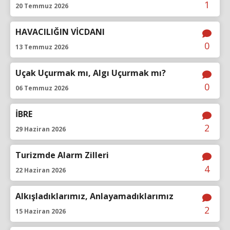
1
20 Temmuz 2026
HAVACILIĞIN VİCDANI
0
13 Temmuz 2026
Uçak Uçurmak mı, Algı Uçurmak mı?
0
06 Temmuz 2026
İBRE
2
29 Haziran 2026
Turizmde Alarm Zilleri
4
22 Haziran 2026
Alkışladıklarımız, Anlayamadıklarımız
2
15 Haziran 2026