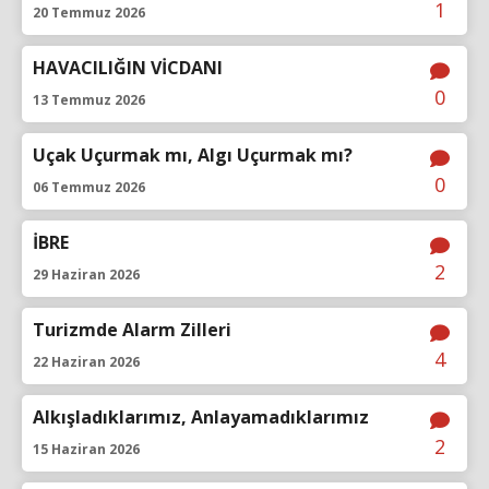
1
20 Temmuz 2026
HAVACILIĞIN VİCDANI
0
13 Temmuz 2026
Uçak Uçurmak mı, Algı Uçurmak mı?
0
06 Temmuz 2026
İBRE
2
29 Haziran 2026
Turizmde Alarm Zilleri
4
22 Haziran 2026
Alkışladıklarımız, Anlayamadıklarımız
2
15 Haziran 2026