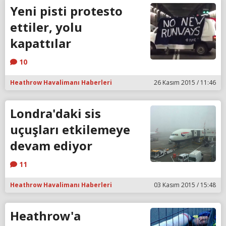
Yeni pisti protesto
ettiler, yolu
kapattılar
10
Heathrow Havalimanı Haberleri
26 Kasım 2015 / 11:46
Londra'daki sis
uçuşları etkilemeye
devam ediyor
11
Heathrow Havalimanı Haberleri
03 Kasım 2015 / 15:48
Heathrow'a