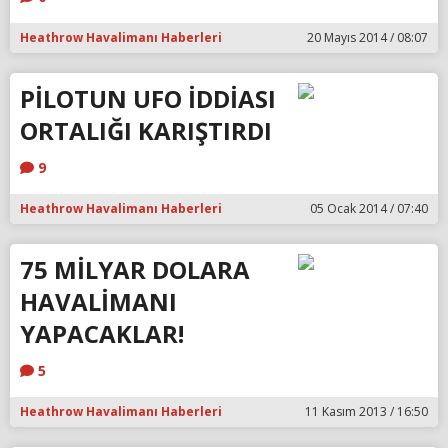
Heathrow Havalimanı Haberleri
20 Mayıs 2014 / 08:07
PİLOTUN UFO İDDİASI
ORTALIĞI KARIŞTIRDI
9
Heathrow Havalimanı Haberleri
05 Ocak 2014 / 07:40
75 MİLYAR DOLARA
HAVALİMANI
YAPACAKLAR!
5
Heathrow Havalimanı Haberleri
11 Kasım 2013 / 16:50