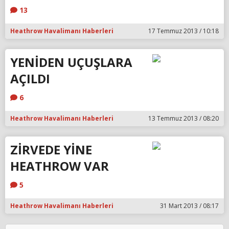
13
Heathrow Havalimanı Haberleri
17 Temmuz 2013 / 10:18
YENİDEN UÇUŞLARA
AÇILDI
6
Heathrow Havalimanı Haberleri
13 Temmuz 2013 / 08:20
ZİRVEDE YİNE
HEATHROW VAR
5
Heathrow Havalimanı Haberleri
31 Mart 2013 / 08:17