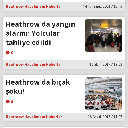
Heathrow Havalimanı Haberleri
14 Temmuz 2021 / 15:15
Heathrow'da yangın
alarmı: Yolcular
tahliye edildi
0
Heathrow Havalimanı Haberleri
16 Ekim 2017 / 18:03
Heathrow'da bıçak
şoku!
4
Heathrow Havalimanı Haberleri
18 Aralık 2015 / 11:07