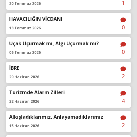
1
20 Temmuz 2026
HAVACILIĞIN VİCDANI
0
13 Temmuz 2026
Uçak Uçurmak mı, Algı Uçurmak mı?
0
06 Temmuz 2026
İBRE
2
29 Haziran 2026
Turizmde Alarm Zilleri
4
22 Haziran 2026
Alkışladıklarımız, Anlayamadıklarımız
2
15 Haziran 2026