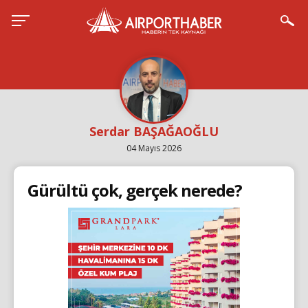
Serdar BAŞAĞAOĞLU
04 Mayıs 2026
Gürültü çok, gerçek nerede?