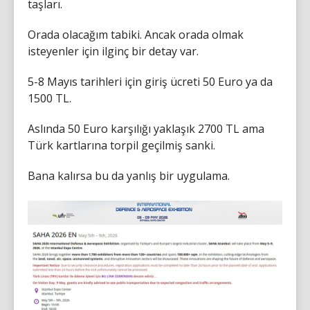
taşları.
Orada olacağım tabiki. Ancak orada olmak
isteyenler için ilginç bir detay var.
5-8 Mayıs tarihleri için giriş ücreti 50 Euro ya da
1500 TL.
Aslında 50 Euro karşılığı yaklaşık 2700 TL ama
Türk kartlarına torpil geçilmiş sanki.
Bana kalırsa bu da yanlış bir uygulama.