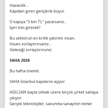
Havacılık…
Kapıdan giren gençlerle büyür.
O kapıya “3 bin TL” yazarsanız…
İçeri kim girecek?
Bu sektörün en kritik yatırımı: insan.
İnsanı zorlaştırırsanız…
Geleceği zorlaştırırsınız.
SAHA 2026
Bu hafta önemli.
SAHA İstanbul kapılarını açıyor.
ASELSAN başta olmak üzere birçok şirket sahaya
çıkıyor.
Gerçek teknolojiler, savunma sanayinin temel