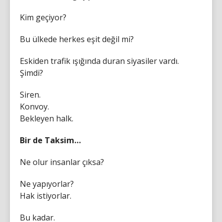
Kim geçiyor?
Bu ülkede herkes eşit değil mi?
Eskiden trafik ışığında duran siyasiler vardı.
Şimdi?
Siren.
Konvoy.
Bekleyen halk.
Bir de Taksim…
Ne olur insanlar çıksa?
Ne yapıyorlar?
Hak istiyorlar.
Bu kadar.