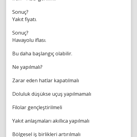
Sonuç?
Yakıt fiyatı.
Sonuç?
Havayolu iflası.
Bu daha başlangıç olabilir.
Ne yapılmalı?
Zarar eden hatlar kapatılmalı
Doluluk düşükse uçuş yapılmamalı
Filolar gençleştirilmeli
Yakıt anlaşmaları akıllıca yapılmalı
Bölgesel iş birlikleri artırılmalı