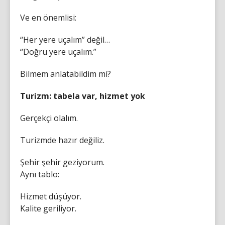
Ve en önemlisi:
“Her yere uçalım” değil…
“Doğru yere uçalım.”
Bilmem anlatabildim mi?
Turizm: tabela var, hizmet yok
Gerçekçi olalım.
Turizmde hazır değiliz.
Şehir şehir geziyorum.
Aynı tablo:
Hizmet düşüyor.
Kalite geriliyor.