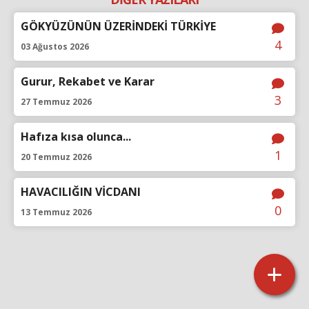
GÖKYÜZÜNÜN ÜZERİNDEKİ TÜRKİYE
4
03 Ağustos 2026
Gurur, Rekabet ve Karar
3
27 Temmuz 2026
Hafıza kısa olunca...
1
20 Temmuz 2026
HAVACILIĞIN VİCDANI
0
13 Temmuz 2026