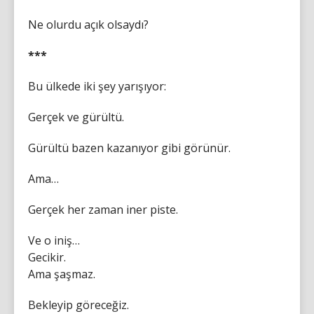
Ne olurdu açık olsaydı?
***
Bu ülkede iki şey yarışıyor:
Gerçek ve gürültü.
Gürültü bazen kazanıyor gibi görünür.
Ama…
Gerçek her zaman iner piste.
Ve o iniş…
Gecikir.
Ama şaşmaz.
Bekleyip göreceğiz.