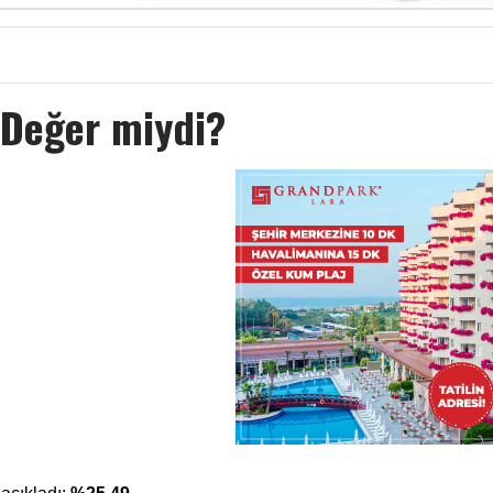
Değer miydi?