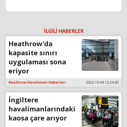
İLGİLİ HABERLER
Heathrow'da
kapasite sınırı
uygulaması sona
eriyor
Heathrow Havalimanı Haberleri
2022-10-04 12:24:40
İngiltere
havalimanlarındaki
kaosa çare arıyor