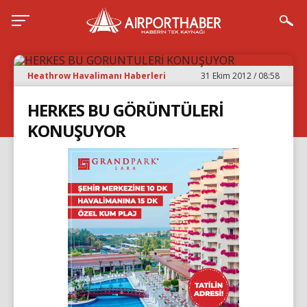
Heathrow Havalimanı Haberleri
31 Ekim 2012 / 08:58
HERKES BU GÖRÜNTÜLERİ
KONUŞUYOR