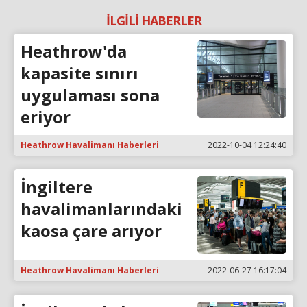
İLGİLİ HABERLER
Heathrow'da
kapasite sınırı
uygulaması sona
eriyor
Heathrow Havalimanı Haberleri
2022-10-04 12:24:40
İngiltere
havalimanlarındaki
kaosa çare arıyor
Heathrow Havalimanı Haberleri
2022-06-27 16:17:04