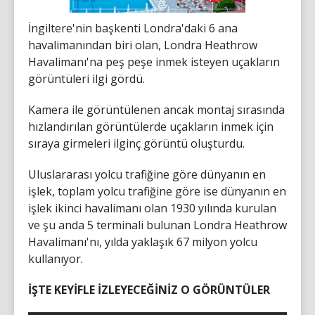
İngiltere'nin başkenti Londra'daki 6 ana
havalimanından biri olan, Londra Heathrow
Havalimanı'na peş peşe inmek isteyen uçakların
görüntüleri ilgi gördü.
Kamera ile görüntülenen ancak montaj sırasında
hızlandırılan görüntülerde uçakların inmek için
sıraya girmeleri ilginç görüntü oluşturdu.
Uluslararası yolcu trafiğine göre dünyanın en
işlek, toplam yolcu trafiğine göre ise dünyanın en
işlek ikinci havalimanı olan 1930 yılında kurulan
ve şu anda 5 terminali bulunan Londra Heathrow
Havalimanı'nı, yılda yaklaşık 67 milyon yolcu
kullanıyor.
İŞTE KEYİFLE İZLEYECEĞİNİZ O GÖRÜNTÜLER