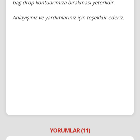
bag drop kontuarımıza bırakması yeterlidir.
Anlayışınız ve yardımlarınız için teşekkür ederiz.
YORUMLAR (11)