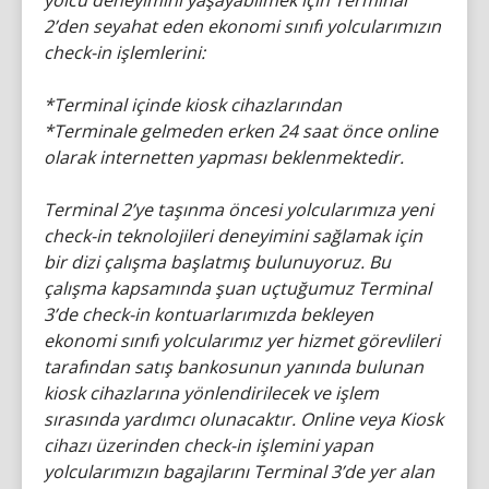
yolcu deneyimini yaşayabilmek için Terminal
2’den seyahat eden ekonomi sınıfı yolcularımızın
check-in işlemlerini:
*Terminal içinde kiosk cihazlarından
*Terminale gelmeden erken 24 saat önce online
olarak internetten yapması beklenmektedir.
Terminal 2’ye taşınma öncesi yolcularımıza yeni
check-in teknolojileri deneyimini sağlamak için
bir dizi çalışma başlatmış bulunuyoruz. Bu
çalışma kapsamında şuan uçtuğumuz Terminal
3’de check-in kontuarlarımızda bekleyen
ekonomi sınıfı yolcularımız yer hizmet görevlileri
tarafından satış bankosunun yanında bulunan
kiosk cihazlarına yönlendirilecek ve işlem
sırasında yardımcı olunacaktır. Online veya Kiosk
cihazı üzerinden check-in işlemini yapan
yolcularımızın bagajlarını Terminal 3’de yer alan