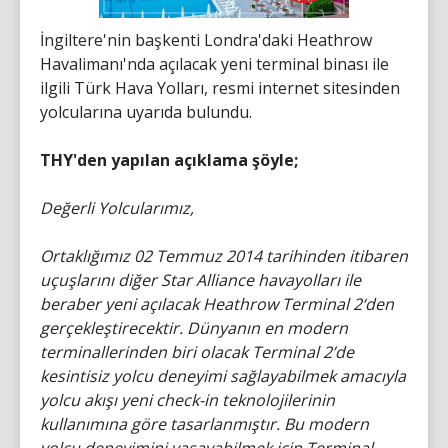
İngiltere'nin başkenti Londra'daki Heathrow
Havalimanı'nda açılacak yeni terminal binası ile
ilgili Türk Hava Yolları, resmi internet sitesinden
yolcularına uyarıda bulundu.
THY'den yapılan açıklama şöyle;
Değerli Yolcularımız,
Ortaklığımız 02 Temmuz 2014 tarihinden itibaren
uçuşlarını diğer Star Alliance havayolları ile
beraber yeni açılacak Heathrow Terminal 2‘den
gerçekleştirecektir. Dünyanın en modern
terminallerinden biri olacak Terminal 2’de
kesintisiz yolcu deneyimi sağlayabilmek amacıyla
yolcu akışı yeni check-in teknolojilerinin
kullanımına göre tasarlanmıştır. Bu modern