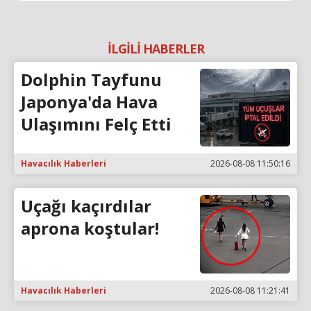
İLGİLİ HABERLER
Dolphin Tayfunu
Japonya'da Hava
Ulaşımını Felç Etti
Havacılık Haberleri
2026-08-08 11:50:16
Uçağı kaçırdılar
aprona koştular!
Havacılık Haberleri
2026-08-08 11:21:41