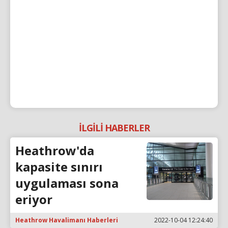
İLGİLİ HABERLER
Heathrow'da
kapasite sınırı
uygulaması sona
eriyor
Heathrow Havalimanı Haberleri
2022-10-04 12:24:40