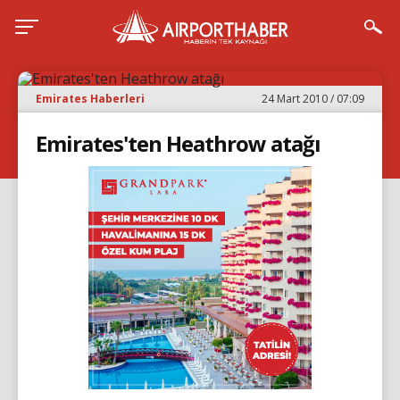
Emirates Haberleri
24 Mart 2010 / 07:09
Emirates'ten Heathrow atağı