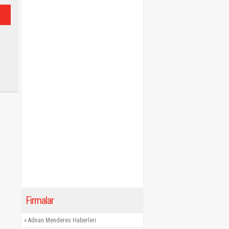
Firmalar
»
Adnan Menderes Haberleri