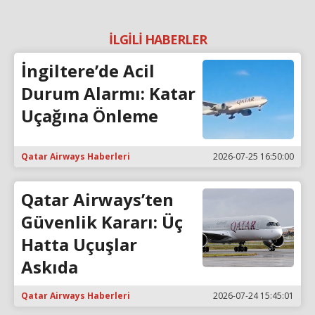
İLGİLİ HABERLER
İngiltere’de Acil
Durum Alarmı: Katar
Uçağına Önleme
Qatar Airways Haberleri
2026-07-25 16:50:00
Qatar Airways’ten
Güvenlik Kararı: Üç
Hatta Uçuşlar
Askıda
Qatar Airways Haberleri
2026-07-24 15:45:01