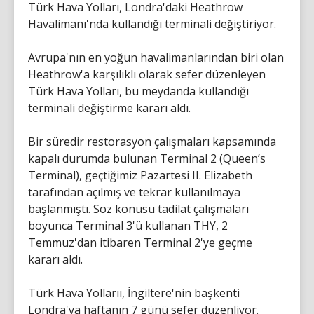
Türk Hava Yolları, Londra'daki Heathrow
Havalimanı'nda kullandığı terminali değiştiriyor.
Avrupa'nın en yoğun havalimanlarından biri olan
Heathrow'a karşılıklı olarak sefer düzenleyen
Türk Hava Yolları, bu meydanda kullandığı
terminali değiştirme kararı aldı.
Bir süredir restorasyon çalışmaları kapsamında
kapalı durumda bulunan Terminal 2 (Queen’s
Terminal), geçtiğimiz Pazartesi II. Elizabeth
tarafından açılmış ve tekrar kullanılmaya
başlanmıştı. Söz konusu tadilat çalışmaları
boyunca Terminal 3'ü kullanan THY, 2
Temmuz'dan itibaren Terminal 2'ye geçme
kararı aldı.
Türk Hava Yollarıı, İngiltere'nin başkenti
Londra'ya haftanın 7 günü sefer düzenliyor.