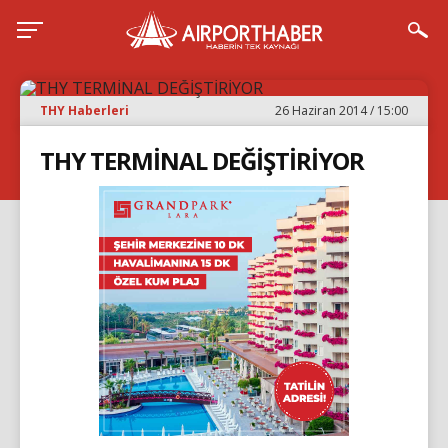
THY Haberleri
26 Haziran 2014 / 15:00
THY TERMİNAL DEĞİŞTİRİYOR