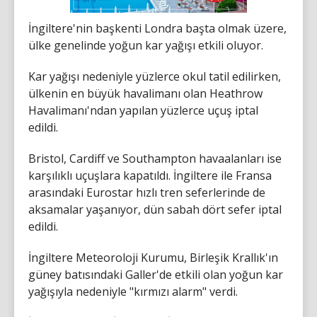
İngiltere'nin başkenti Londra başta olmak üzere,
ülke genelinde yoğun kar yağışı etkili oluyor.
Kar yağışı nedeniyle yüzlerce okul tatil edilirken,
ülkenin en büyük havalimanı olan Heathrow
Havalimanı'ndan yapılan yüzlerce uçuş iptal
edildi.
Bristol, Cardiff ve Southampton havaalanları ise
karşılıklı uçuşlara kapatıldı. İngiltere ile Fransa
arasındaki Eurostar hızlı tren seferlerinde de
aksamalar yaşanıyor, dün sabah dört sefer iptal
edildi.
İngiltere Meteoroloji Kurumu, Birleşik Krallık'ın
güney batısındaki Galler'de etkili olan yoğun kar
yağışıyla nedeniyle "kırmızı alarm" verdi.