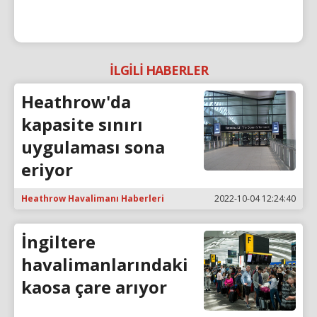
İLGİLİ HABERLER
Heathrow'da
kapasite sınırı
uygulaması sona
eriyor
Heathrow Havalimanı Haberleri
2022-10-04 12:24:40
İngiltere
havalimanlarındaki
kaosa çare arıyor