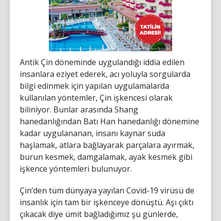
Antik Çin döneminde uygulandığı iddia edilen
insanlara eziyet ederek, acı yoluyla sorgularda
bilgi edinmek için yapılan uygulamalarda
kullanılan yöntemler, Çin işkencesi olarak
biliniyor. Bunlar arasında Shang
hanedanlığından Batı Han hanedanlığı dönemine
kadar uygulananan, insanı kaynar suda
haşlamak, atlara bağlayarak parçalara ayırmak,
burun kesmek, damgalamak, ayak kesmek gibi
işkence yöntemleri bulunuyor.
Çin’den tüm dünyaya yayılan Covid-19 virüsü de
insanlık için tam bir işkenceye dönüştü. Aşı çıktı
çıkacak diye ümit bağladığımız şu günlerde,