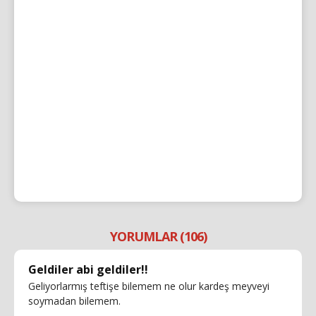
YORUMLAR (106)
Geldiler abi geldiler!!
Geliyorlarmış teftişe bilemem ne olur kardeş meyveyi
soymadan bilemem.