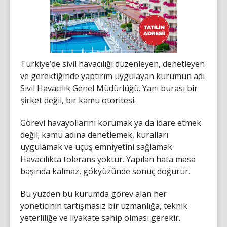
Türkiye’de sivil havacılığı düzenleyen, denetleyen
ve gerektiğinde yaptırım uygulayan kurumun adı
Sivil Havacılık Genel Müdürlüğü. Yani burası bir
şirket değil, bir kamu otoritesi.
Görevi havayollarını korumak ya da idare etmek
değil; kamu adına denetlemek, kuralları
uygulamak ve uçuş emniyetini sağlamak.
Havacılıkta tolerans yoktur. Yapılan hata masa
başında kalmaz, gökyüzünde sonuç doğurur.
Bu yüzden bu kurumda görev alan her
yöneticinin tartışmasız bir uzmanlığa, teknik
yeterliliğe ve liyakate sahip olması gerekir.