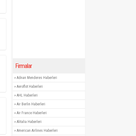
Firmalar
»
Adnan Menderes Haberleri
»
Aeroflot Haberleri
»
AHL Haberleri
»
Air Berlin Haberleri
»
Air France Haberleri
»
Alitalia Haberleri
»
American Airlines Haberleri