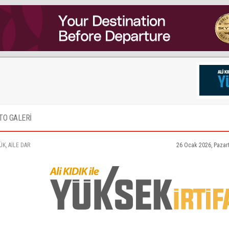
TO GALERİ
K, AİLE DAR
26 Ocak 2026, Pazar