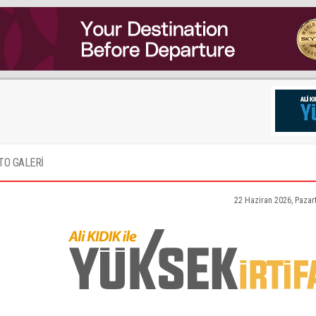
TO GALERİ
22 Haziran 2026, Pazar