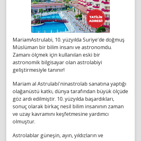
MariamAstrulabi, 10. yüzyılda Suriye'de doğmuş
Müslüman bir bilim insanı ve astronomdu.
Zamanı ölçmek için kullanılan eski bir
astronomik bilgisayar olan astrolabiyi
geliştirmesiyle tanınır!
Mariam al Astrulabi'ninastrolab sanatına yaptığı
olağanüstü katkı, dünya tarafından büyük ölçüde
göz ardı edilmiştir. 10. yüzyılda başardıkları,
sonuç olarak birkaç nesil bilim insanının zaman
ve uzay kavramını keşfetmesine yardımcı
olmuştur.
Astrolablar güneşin, ayın, yıldızların ve