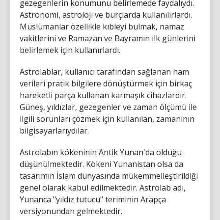
gezegenlerin konumunu belirlemede faydalıydı.
Astronomi, astroloji ve burçlarda kullanılırlardı.
Müslümanlar özellikle kıbleyi bulmak, namaz
vakitlerini ve Ramazan ve Bayramın ilk günlerini
belirlemek için kullanırlardı.
Astrolablar, kullanıcı tarafından sağlanan ham
verileri pratik bilgilere dönüştürmek için birkaç
hareketli parça kullanan karmaşık cihazlardır.
Güneş, yıldızlar, gezegenler ve zaman ölçümü ile
ilgili sorunları çözmek için kullanılan, zamanının
bilgisayarlarıydılar.
Astrolabın kökeninin Antik Yunan'da olduğu
düşünülmektedir. Kökeni Yunanistan olsa da
tasarımın İslam dünyasında mükemmelleştirildiği
genel olarak kabul edilmektedir. Astrolab adı,
Yunanca "yıldız tutucu" teriminin Arapça
versiyonundan gelmektedir.