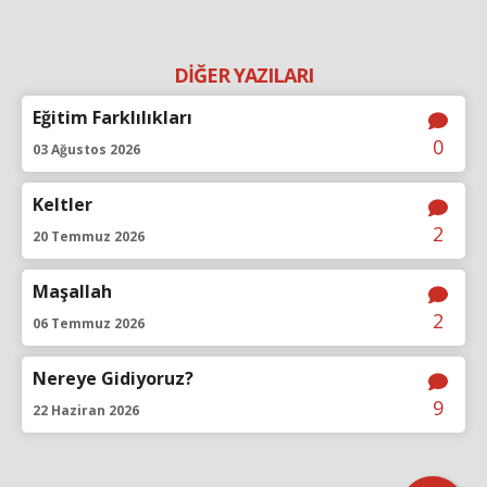
DİĞER YAZILARI
Eğitim Farklılıkları
0
03 Ağustos 2026
Keltler
2
20 Temmuz 2026
Maşallah
2
06 Temmuz 2026
Nereye Gidiyoruz?
9
22 Haziran 2026