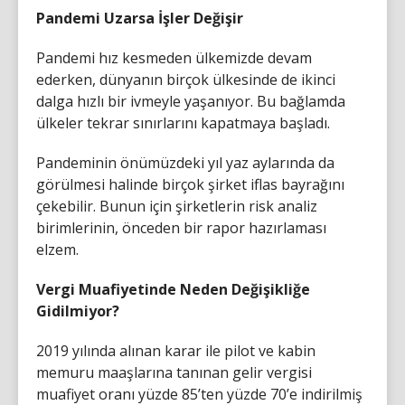
Pandemi Uzarsa İşler Değişir
Pandemi hız kesmeden ülkemizde devam
ederken, dünyanın birçok ülkesinde de ikinci
dalga hızlı bir ivmeyle yaşanıyor. Bu bağlamda
ülkeler tekrar sınırlarını kapatmaya başladı.
Pandeminin önümüzdeki yıl yaz aylarında da
görülmesi halinde birçok şirket iflas bayrağını
çekebilir. Bunun için şirketlerin risk analiz
birimlerinin, önceden bir rapor hazırlaması
elzem.
Vergi Muafiyetinde Neden Değişikliğe
Gidilmiyor?
2019 yılında alınan karar ile pilot ve kabin
memuru maaşlarına tanınan gelir vergisi
muafiyet oranı yüzde 85’ten yüzde 70’e indirilmiş