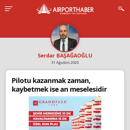
Serdar BAŞAĞAOĞLU
31 Ağustos 2020
Pilotu kazanmak zaman,
kaybetmek ise an meselesidir