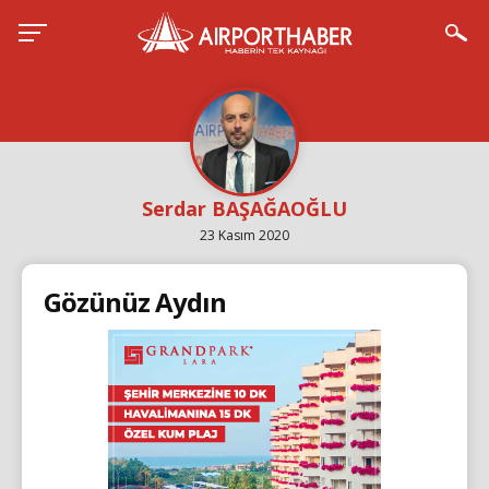
Serdar BAŞAĞAOĞLU
23 Kasım 2020
Gözünüz Aydın