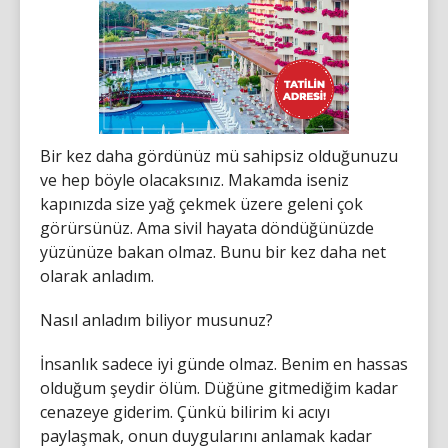
Bir kez daha gördünüz mü sahipsiz olduğunuzu
ve hep böyle olacaksınız. Makamda iseniz
kapınızda size yağ çekmek üzere geleni çok
görürsünüz. Ama sivil hayata döndüğünüzde
yüzünüze bakan olmaz. Bunu bir kez daha net
olarak anladım.
Nasıl anladım biliyor musunuz?
İnsanlık sadece iyi günde olmaz. Benim en hassas
olduğum şeydir ölüm. Düğüne gitmediğim kadar
cenazeye giderim. Çünkü bilirim ki acıyı
paylaşmak, onun duygularını anlamak kadar