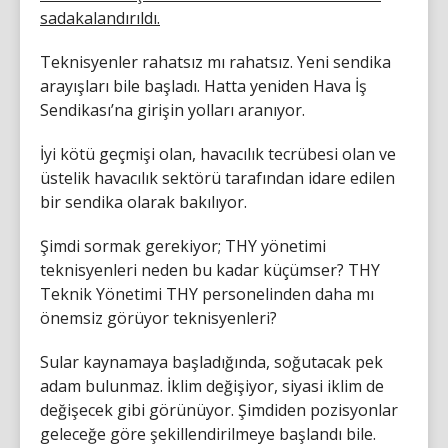
sadakalandırıldı.
Teknisyenler rahatsız mı rahatsız. Yeni sendika
arayışları bile başladı. Hatta yeniden Hava İş
Sendikası’na girişin yolları aranıyor.
İyi kötü geçmişi olan, havacılık tecrübesi olan ve
üstelik havacılık sektörü tarafından idare edilen
bir sendika olarak bakılıyor.
Şimdi sormak gerekiyor; THY yönetimi
teknisyenleri neden bu kadar küçümser? THY
Teknik Yönetimi THY personelinden daha mı
önemsiz görüyor teknisyenleri?
Sular kaynamaya başladığında, soğutacak pek
adam bulunmaz. İklim değişiyor, siyasi iklim de
değişecek gibi görünüyor. Şimdiden pozisyonlar
geleceğe göre şekillendirilmeye başlandı bile.