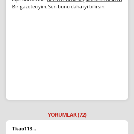
Bir gazeteciyim. Sen bunu daha iyi bilirsin.
YORUMLAR (72)
Tkao113...