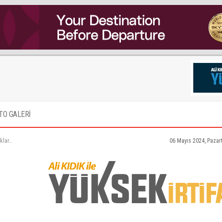
TO GALERİ
klar…
06 Mayıs 2024, Pazar