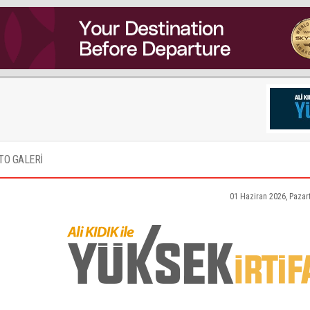
TO GALERİ
01 Haziran 2026, Pazar