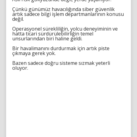
Çünkü günümüz havacılığında siber güvenlik
artık sadece bilgi işlem departmanlarının konusu
değil.
Operasyonel sürekliliğin, yolcu deneyiminin ve
hatta ticari sürdürülebilirliğin temel
unsurlarından biri haline geldi.
Bir havalimanını durdurmak için artık piste
çıkmaya gerek yok.
Bazen sadece doğru sisteme sızmak yeterli
oluyor.