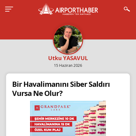
Utku YASAVUL
15 Haziran 2026
Bir Havalimanını Siber Saldırı
Vursa Ne Olur?