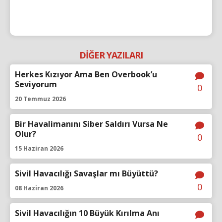
DİĞER YAZILARI
Herkes Kızıyor Ama Ben Overbook’u
Seviyorum
0
20 Temmuz 2026
Bir Havalimanını Siber Saldırı Vursa Ne
Olur?
0
15 Haziran 2026
Sivil Havacılığı Savaşlar mı Büyüttü?
0
08 Haziran 2026
Sivil Havacılığın 10 Büyük Kırılma Anı