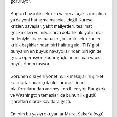
görülüyor.
Bugün havacılık sektörü yalnızca uçak satın alma
ya da yeni hat açma meselesi değil. Küresel
krizler, savaşlar, yakıt maliyetleri, teslimat
gecikmeleri ve milyarlarca dolarlık filo yatırımları
nedeniyle finansmana erişim artık sektörün en
kritik başlıklarından biri haline geldi. THY gibi
dünyanın en büyük havayollarından biri için de
güçlü operasyon kadar güçlü finansman yapısı
büyük önem taşıyor.
Görünen o ki yeni yönetim, ilk mesajlarını şirket
koridorlarından çok uluslararası finans
platformlarından vermeyi tercih ediyor. Bangkok
ve Washington temasları da bunun ilk güçlü
işaretleri olarak kayıtlara geçti.
Eminim bu yazıyı okuyanlar Murat Şeker’e övgü