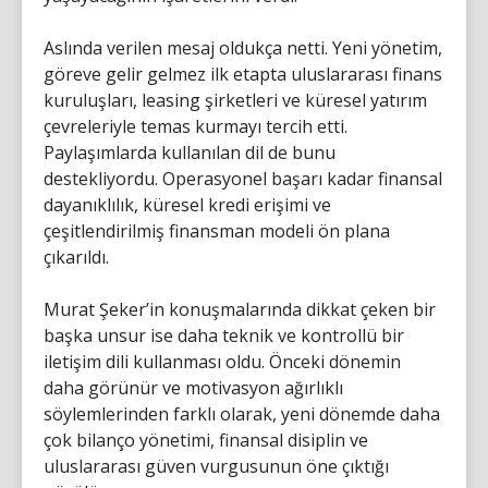
Aslında verilen mesaj oldukça netti. Yeni yönetim,
göreve gelir gelmez ilk etapta uluslararası finans
kuruluşları, leasing şirketleri ve küresel yatırım
çevreleriyle temas kurmayı tercih etti.
Paylaşımlarda kullanılan dil de bunu
destekliyordu. Operasyonel başarı kadar finansal
dayanıklılık, küresel kredi erişimi ve
çeşitlendirilmiş finansman modeli ön plana
çıkarıldı.
Murat Şeker’in konuşmalarında dikkat çeken bir
başka unsur ise daha teknik ve kontrollü bir
iletişim dili kullanması oldu. Önceki dönemin
daha görünür ve motivasyon ağırlıklı
söylemlerinden farklı olarak, yeni dönemde daha
çok bilanço yönetimi, finansal disiplin ve
uluslararası güven vurgusunun öne çıktığı