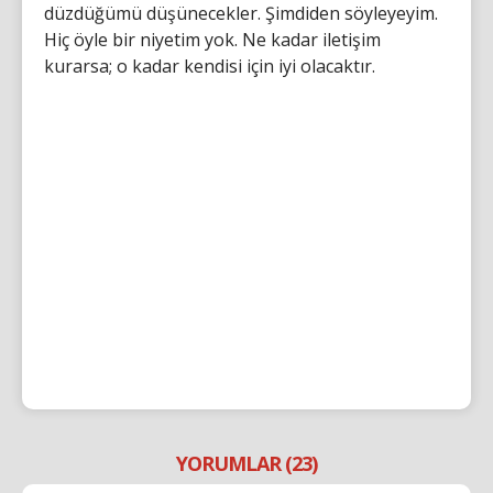
düzdüğümü düşünecekler. Şimdiden söyleyeyim.
Hiç öyle bir niyetim yok. Ne kadar iletişim
kurarsa; o kadar kendisi için iyi olacaktır.
YORUMLAR (23)