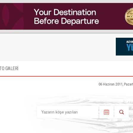
TO GALERİ
06 Haziran 2011, Pazar