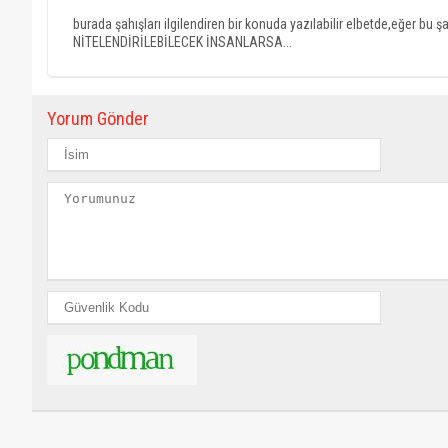
burada şahışları ilgilendiren bir konuda yazılabilir elbetde,eğer
NİTELENDİRİLEBİLECEK İNSANLARSA...
Yorum Gönder