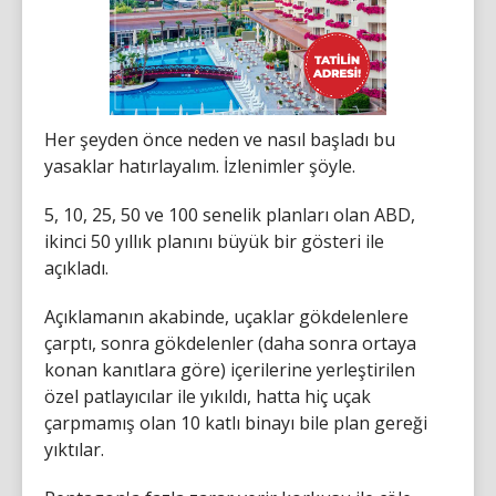
Her şeyden önce neden ve nasıl başladı bu
yasaklar hatırlayalım. İzlenimler şöyle.
5, 10, 25, 50 ve 100 senelik planları olan ABD,
ikinci 50 yıllık planını büyük bir gösteri ile
açıkladı.
Açıklamanın akabinde, uçaklar gökdelenlere
çarptı, sonra gökdelenler (daha sonra ortaya
konan kanıtlara göre) içerilerine yerleştirilen
özel patlayıcılar ile yıkıldı, hatta hiç uçak
çarpmamış olan 10 katlı binayı bile plan gereği
yıktılar.