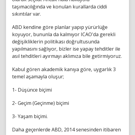
taşımacılığında ve konulan kurallarda ciddi
sıkıntılar var.
ABD kendine göre planlar yapıp yürürlüğe
koyuyor, bununla da kalmıyor ICAO'da gerekli
değişikliklerin politikası doğrultusunda
yapılmasını sağlıyor, bizler ise yapay tehditler ile
asıl tehditleri ayırmayı aklımıza bile getirmiyoruz.
Kabul gören akademik kanıya göre, uygarlık 3
temel aşamayla oluşur;
1- Düşünce biçimi
2- Geçim (Geçinme) biçimi
3- Yaşam biçimi.
Daha geçenlerde ABD, 2014 senesinden itibaren