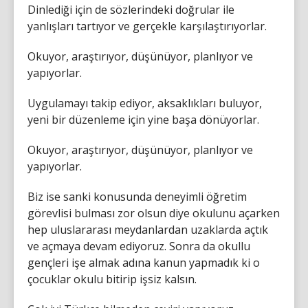
Dinlediği için de sözlerindeki doğrular ile
yanlışları tartıyor ve gerçekle karşılaştırıyorlar.
Okuyor, araştırıyor, düşünüyor, planlıyor ve
yapıyorlar.
Uygulamayı takip ediyor, aksaklıkları buluyor,
yeni bir düzenleme için yine başa dönüyorlar.
Okuyor, araştırıyor, düşünüyor, planlıyor ve
yapıyorlar.
Biz ise sanki konusunda deneyimli öğretim
görevlisi bulması zor olsun diye okulunu açarken
hep uluslararası meydanlardan uzaklarda açtık
ve açmaya devam ediyoruz. Sonra da okullu
gençleri işe almak adına kanun yapmadık ki o
çocuklar okulu bitirip işsiz kalsın.