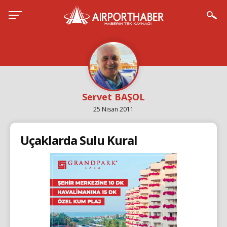
Servet BAŞOL
25 Nisan 2011
Uçaklarda Sulu Kural