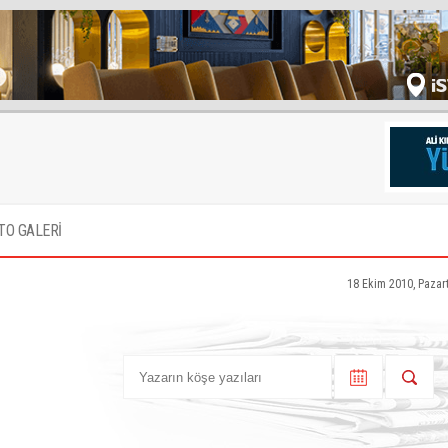
TO GALERİ
18 Ekim 2010, Pazar