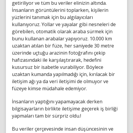
getiriliyor ve tüm bu veriler elinizin altında.
İnsanların görüntülerini toplarken, kişilerin
yüzlerini tanımak için bu algılayıcıları
kullanıyoruz. Yollar ve yayalar gibi nesneleri de
görebilen, otomatik olarak araba sürmek için
bunu kullanan arabalar yapıyoruz. 10.000 km
uzaktan atılan bir füze, her saniyede 30 metre
üzerinde uçtuğu arazinin fotoğrafını çekip
hafızasındaki ile karşılaştırarak, hedefini
kusursuz bir isabetle vurabiliyor. Böylece
uzaktan kumanda yapılmadığı için, kırılacak bir
iletişim ağı ya da veri iletişimi de olmuyor ve
füzeye kimse müdahale edemiyor.
İnsanların yaptığını yapamayacak derken
bilgisayarların birlikte iletişime geçerek iş birliği
yapmaları tam bir sürpriz oldu.!
Bu veriler çerçevesinde insan düşüncesinin ve