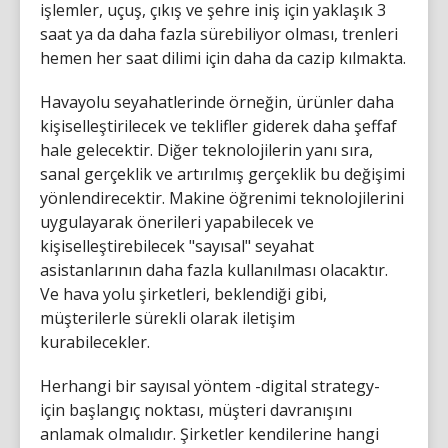
işlemler, uçuş, çıkış ve şehre iniş için yaklaşık 3
saat ya da daha fazla sürebiliyor olması, trenleri
hemen her saat dilimi için daha da cazip kılmakta.
Havayolu seyahatlerinde örneğin, ürünler daha
kişiselleştirilecek ve teklifler giderek daha şeffaf
hale gelecektir. Diğer teknolojilerin yanı sıra,
sanal gerçeklik ve artırılmış gerçeklik bu değişimi
yönlendirecektir. Makine öğrenimi teknolojilerini
uygulayarak önerileri yapabilecek ve
kişiselleştirebilecek "sayısal" seyahat
asistanlarının daha fazla kullanılması olacaktır.
Ve hava yolu şirketleri, beklendiği gibi,
müşterilerle sürekli olarak iletişim
kurabilecekler.
Herhangi bir sayısal yöntem -digital strategy-
için başlangıç noktası, müşteri davranışını
anlamak olmalıdır. Şirketler kendilerine hangi