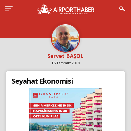
Servet BAŞOL
16 Temmuz 2018
Seyahat Ekonomisi