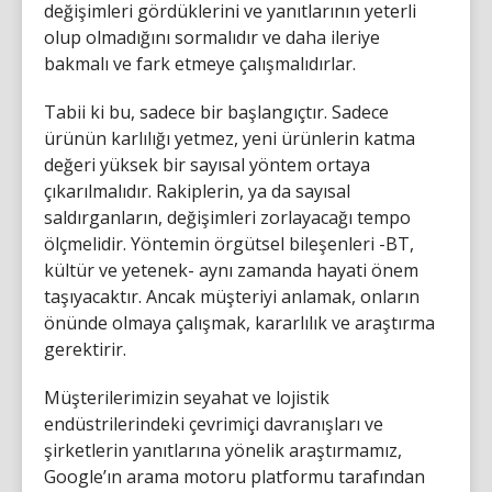
değişimleri gördüklerini ve yanıtlarının yeterli
olup olmadığını sormalıdır ve daha ileriye
bakmalı ve fark etmeye çalışmalıdırlar.
Tabii ki bu, sadece bir başlangıçtır. Sadece
ürünün karlılığı yetmez, yeni ürünlerin katma
değeri yüksek bir sayısal yöntem ortaya
çıkarılmalıdır. Rakiplerin, ya da sayısal
saldırganların, değişimleri zorlayacağı tempo
ölçmelidir. Yöntemin örgütsel bileşenleri -BT,
kültür ve yetenek- aynı zamanda hayati önem
taşıyacaktır. Ancak müşteriyi anlamak, onların
önünde olmaya çalışmak, kararlılık ve araştırma
gerektirir.
Müşterilerimizin seyahat ve lojistik
endüstrilerindeki çevrimiçi davranışları ve
şirketlerin yanıtlarına yönelik araştırmamız,
Google’ın arama motoru platformu tarafından