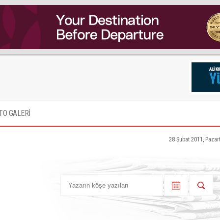
TO GALERİ
28 Şubat 2011, Pazar