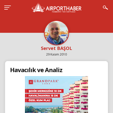
Servet BAŞOL
29 Kasım 2010
Havacılık ve Analiz