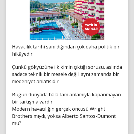
Havacılık tarihi sanıldığından çok daha politik bir
hikâyedir.
Çünkü gökyüzüne ilk kimin çıktığı sorusu, aslında
sadece teknik bir mesele değil; aynı zamanda bir
medeniyet anlatısıdır.
Bugün dünyada hâlâ tam anlamıyla kapanmayan
bir tartışma vardır:
Modern havacılığın gerçek öncüsü Wright
Brothers mıydı, yoksa Alberto Santos-Dumont
mu?