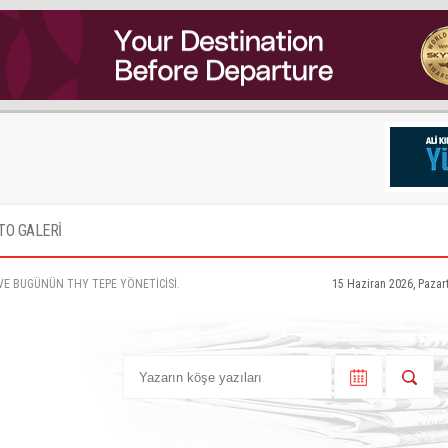
TO GALERİ
 VE BUGÜNÜN THY TEPE YÖNETİCİSİ.
15 Haziran 2026, Pazar