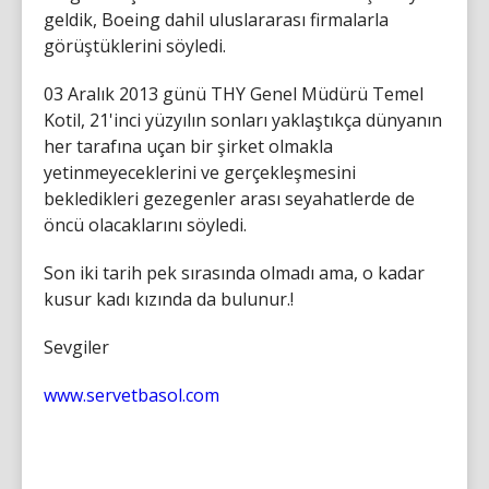
geldik, Boeing dahil uluslararası firmalarla
görüştüklerini söyledi.
03 Aralık 2013 günü THY Genel Müdürü Temel
Kotil, 21'inci yüzyılın sonları yaklaştıkça dünyanın
her tarafına uçan bir şirket olmakla
yetinmeyeceklerini ve gerçekleşmesini
bekledikleri gezegenler arası seyahatlerde de
öncü olacaklarını söyledi.
Son iki tarih pek sırasında olmadı ama, o kadar
kusur kadı kızında da bulunur.!
Sevgiler
www.servetbasol.com