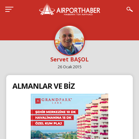
Servet BAŞOL
26 Ocak 2015
ALMANLAR VE BİZ