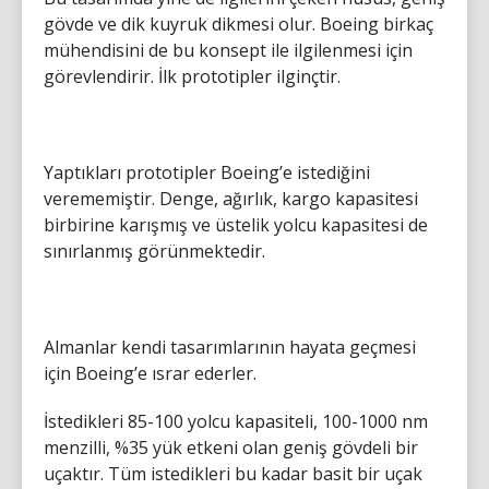
gövde ve dik kuyruk dikmesi olur. Boeing birkaç
mühendisini de bu konsept ile ilgilenmesi için
görevlendirir. İlk prototipler ilginçtir.
Yaptıkları prototipler Boeing’e istediğini
verememiştir. Denge, ağırlık, kargo kapasitesi
birbirine karışmış ve üstelik yolcu kapasitesi de
sınırlanmış görünmektedir.
Almanlar kendi tasarımlarının hayata geçmesi
için Boeing’e ısrar ederler.
İstedikleri 85-100 yolcu kapasiteli, 100-1000 nm
menzilli, %35 yük etkeni olan geniş gövdeli bir
uçaktır. Tüm istedikleri bu kadar basit bir uçak