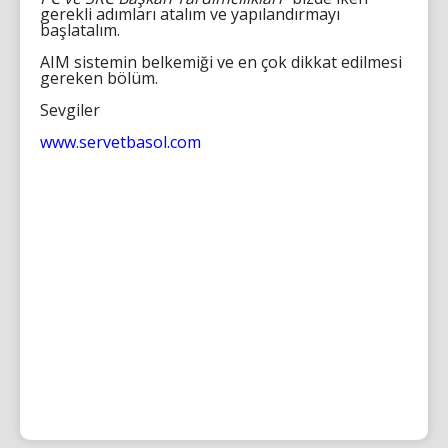
gerekli adımları atalım ve yapılandırmayı
başlatalım.
AIM sistemin belkemiği ve en çok dikkat edilmesi
gereken bölüm.
Sevgiler
www.servetbasol.com