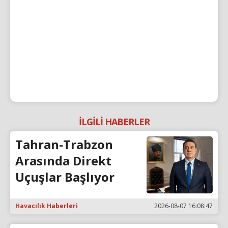
İLGİLİ HABERLER
Tahran-Trabzon
Arasında Direkt
Uçuşlar Başlıyor
Havacılık Haberleri
2026-08-07 16:08:47