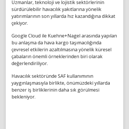
Uzmanlar, teknoloji ve lojistik sektörlerinin
sürdürülebilir havacılık yakıtlarına yönelik
yatırımlarının son yıllarda hız kazandığına dikkat
çekiyor.
Google Cloud ile Kuehne+Nagel arasında yapılan
bu anlaşma da hava kargo taşımacılığında
çevresel etkilerin azaltılmasına yönelik küresel
çabaların önemli örneklerinden biri olarak
değerlendiriliyor.
Havacılık sektöründe SAF kullanımının
yaygınlaşmasıyla birlikte, önümüzdeki yıllarda
benzer iş birliklerinin daha sık görülmesi
bekleniyor.