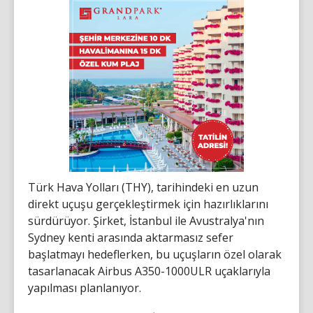
Türk Hava Yolları (THY), tarihindeki en uzun
direkt uçuşu gerçekleştirmek için hazırlıklarını
sürdürüyor. Şirket, İstanbul ile Avustralya'nın
Sydney kenti arasında aktarmasız sefer
başlatmayı hedeflerken, bu uçuşların özel olarak
tasarlanacak Airbus A350-1000ULR uçaklarıyla
yapılması planlanıyor.