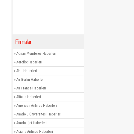
Firmalar
»
Adnan Menderes Haberleri
»
Aeroflot Haberleri
»
AHL Haberleri
»
Air Berlin Haberleri
»
Air France Haberleri
»
Alitalia Haberleri
»
American Airlines Haberleri
»
Anadolu Üniversitesi Haberleri
»
Anadolujet Haberleri
»
Asiana Airlines Haberleri