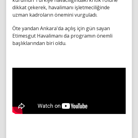
dikkat çekerek, havalimanı işletmeciliğinde
uzman kadroların önemini vurguladı.
Öte yandan Ankara'da açılış için gün sayan
Etimesgut Havalimanı da programın önemli
başlıklarından biri oldu.