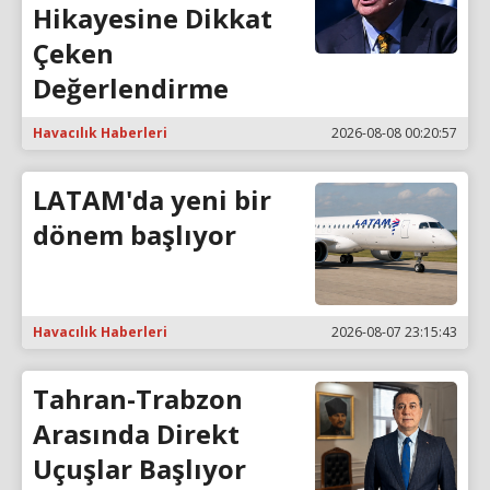
Hikayesine Dikkat
Çeken
Değerlendirme
Havacılık Haberleri
2026-08-08 00:20:57
LATAM'da yeni bir
dönem başlıyor
Havacılık Haberleri
2026-08-07 23:15:43
Tahran-Trabzon
Arasında Direkt
Uçuşlar Başlıyor