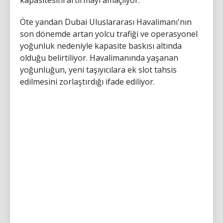
Öte yandan Dubai Uluslararası Havalimanı'nın
son dönemde artan yolcu trafiği ve operasyonel
yoğunluk nedeniyle kapasite baskısı altında
olduğu belirtiliyor. Havalimanında yaşanan
yoğunluğun, yeni taşıyıcılara ek slot tahsis
edilmesini zorlaştırdığı ifade ediliyor.