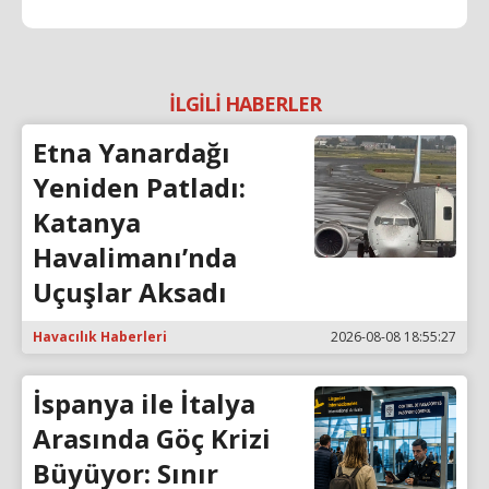
İLGİLİ HABERLER
Etna Yanardağı
Yeniden Patladı:
Katanya
Havalimanı’nda
Uçuşlar Aksadı
Havacılık Haberleri
2026-08-08 18:55:27
İspanya ile İtalya
Arasında Göç Krizi
Büyüyor: Sınır